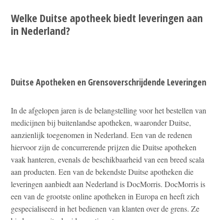
Welke Duitse apotheek biedt leveringen aan
in Nederland?
Duitse Apotheken en Grensoverschrijdende Leveringen
In de afgelopen jaren is de belangstelling voor het bestellen van
medicijnen bij buitenlandse apotheken, waaronder Duitse,
aanzienlijk toegenomen in Nederland. Een van de redenen
hiervoor zijn de concurrerende prijzen die Duitse apotheken
vaak hanteren, evenals de beschikbaarheid van een breed scala
aan producten. Een van de bekendste Duitse apotheken die
leveringen aanbiedt aan Nederland is DocMorris. DocMorris is
een van de grootste online apotheken in Europa en heeft zich
gespecialiseerd in het bedienen van klanten over de grens. Ze