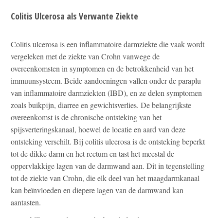
Colitis Ulcerosa als Verwante Ziekte
Colitis ulcerosa is een inflammatoire darmziekte die vaak wordt
vergeleken met de ziekte van Crohn vanwege de
overeenkomsten in symptomen en de betrokkenheid van het
immuunsysteem. Beide aandoeningen vallen onder de paraplu
van inflammatoire darmziekten (IBD), en ze delen symptomen
zoals buikpijn, diarree en gewichtsverlies. De belangrijkste
overeenkomst is de chronische ontsteking van het
spijsverteringskanaal, hoewel de locatie en aard van deze
ontsteking verschilt. Bij colitis ulcerosa is de ontsteking beperkt
tot de dikke darm en het rectum en tast het meestal de
oppervlakkige lagen van de darmwand aan. Dit in tegenstelling
tot de ziekte van Crohn, die elk deel van het maagdarmkanaal
kan beïnvloeden en diepere lagen van de darmwand kan
aantasten.