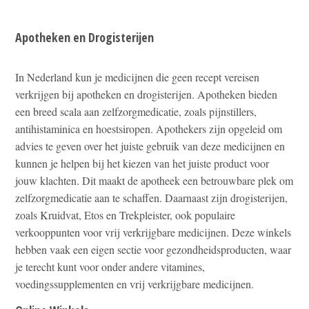
Apotheken en Drogisterijen
In Nederland kun je medicijnen die geen recept vereisen
verkrijgen bij apotheken en drogisterijen. Apotheken bieden
een breed scala aan zelfzorgmedicatie, zoals pijnstillers,
antihistaminica en hoestsiropen. Apothekers zijn opgeleid om
advies te geven over het juiste gebruik van deze medicijnen en
kunnen je helpen bij het kiezen van het juiste product voor
jouw klachten. Dit maakt de apotheek een betrouwbare plek om
zelfzorgmedicatie aan te schaffen. Daarnaast zijn drogisterijen,
zoals Kruidvat, Etos en Trekpleister, ook populaire
verkooppunten voor vrij verkrijgbare medicijnen. Deze winkels
hebben vaak een eigen sectie voor gezondheidsproducten, waar
je terecht kunt voor onder andere vitamines,
voedingssupplementen en vrij verkrijgbare medicijnen.