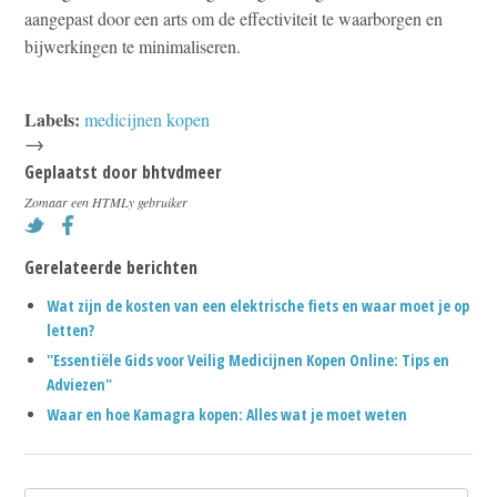
aangepast door een arts om de effectiviteit te waarborgen en
bijwerkingen te minimaliseren.
Labels:
medicijnen kopen
→
Geplaatst door
bhtvdmeer
Zomaar een HTMLy gebruiker
Gerelateerde berichten
Wat zijn de kosten van een elektrische fiets en waar moet je op
letten?
"Essentiële Gids voor Veilig Medicijnen Kopen Online: Tips en
Adviezen"
Waar en hoe Kamagra kopen: Alles wat je moet weten