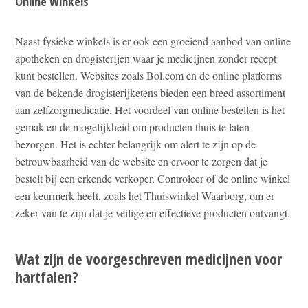
Online Winkels
Naast fysieke winkels is er ook een groeiend aanbod van online
apotheken en drogisterijen waar je medicijnen zonder recept
kunt bestellen. Websites zoals Bol.com en de online platforms
van de bekende drogisterijketens bieden een breed assortiment
aan zelfzorgmedicatie. Het voordeel van online bestellen is het
gemak en de mogelijkheid om producten thuis te laten
bezorgen. Het is echter belangrijk om alert te zijn op de
betrouwbaarheid van de website en ervoor te zorgen dat je
bestelt bij een erkende verkoper. Controleer of de online winkel
een keurmerk heeft, zoals het Thuiswinkel Waarborg, om er
zeker van te zijn dat je veilige en effectieve producten ontvangt.
Wat zijn de voorgeschreven medicijnen voor
hartfalen?