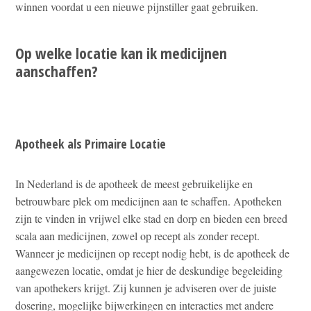
winnen voordat u een nieuwe pijnstiller gaat gebruiken.
Op welke locatie kan ik medicijnen
aanschaffen?
Apotheek als Primaire Locatie
In Nederland is de apotheek de meest gebruikelijke en
betrouwbare plek om medicijnen aan te schaffen. Apotheken
zijn te vinden in vrijwel elke stad en dorp en bieden een breed
scala aan medicijnen, zowel op recept als zonder recept.
Wanneer je medicijnen op recept nodig hebt, is de apotheek de
aangewezen locatie, omdat je hier de deskundige begeleiding
van apothekers krijgt. Zij kunnen je adviseren over de juiste
dosering, mogelijke bijwerkingen en interacties met andere