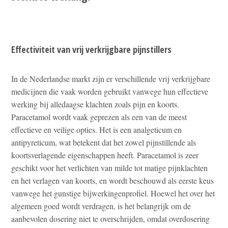
Effectiviteit van vrij verkrijgbare pijnstillers
In de Nederlandse markt zijn er verschillende vrij verkrijgbare
medicijnen die vaak worden gebruikt vanwege hun effectieve
werking bij alledaagse klachten zoals pijn en koorts.
Paracetamol wordt vaak geprezen als een van de meest
effectieve en veilige opties. Het is een analgeticum en
antipyreticum, wat betekent dat het zowel pijnstillende als
koortsverlagende eigenschappen heeft. Paracetamol is zeer
geschikt voor het verlichten van milde tot matige pijnklachten
en het verlagen van koorts, en wordt beschouwd als eerste keus
vanwege het gunstige bijwerkingenprofiel. Hoewel het over het
algemeen goed wordt verdragen, is het belangrijk om de
aanbevolen dosering niet te overschrijden, omdat overdosering