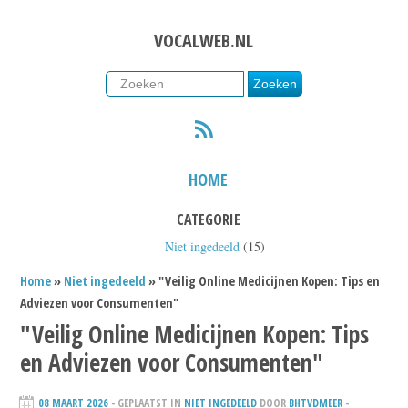
VOCALWEB.NL
RSS
HOME
CATEGORIE
Niet ingedeeld
(15)
Home
»
Niet ingedeeld
» "Veilig Online Medicijnen Kopen: Tips en
Adviezen voor Consumenten"
"Veilig Online Medicijnen Kopen: Tips
en Adviezen voor Consumenten"
08 MAART 2026
- GEPLAATST IN
NIET INGEDEELD
DOOR
BHTVDMEER
-