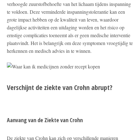
verhoogde zuurstofbehoefte van het lichaam tijdens inspanning
te voldoen. Deze verminderde inspanningstolerantie kan een
grote impact hebben op de kwaliteit van leven, waardoor
dagelijkse activiteiten een uitdaging worden en het risico op
ernstige complicaties toeneemt als er geen medische interventie
plaatsvindt. Het is belangrijk om deze symptomen vroegtijdig te
herkennen en medisch advies in te winnen.
Verschijnt de ziekte van Crohn abrupt?
Aanvang van de Ziekte van Crohn
De ziekte van Crohn kan zich op verschillende manieren