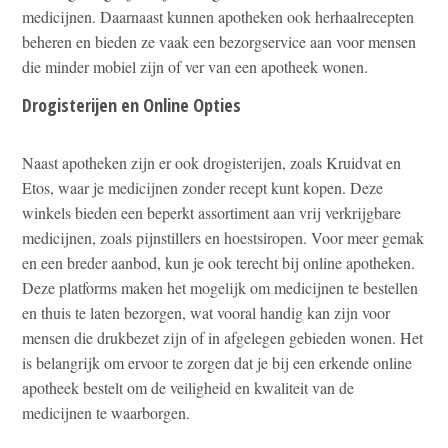
medicijnen. Daarnaast kunnen apotheken ook herhaalrecepten
beheren en bieden ze vaak een bezorgservice aan voor mensen
die minder mobiel zijn of ver van een apotheek wonen.
Drogisterijen en Online Opties
Naast apotheken zijn er ook drogisterijen, zoals Kruidvat en
Etos, waar je medicijnen zonder recept kunt kopen. Deze
winkels bieden een beperkt assortiment aan vrij verkrijgbare
medicijnen, zoals pijnstillers en hoestsiropen. Voor meer gemak
en een breder aanbod, kun je ook terecht bij online apotheken.
Deze platforms maken het mogelijk om medicijnen te bestellen
en thuis te laten bezorgen, wat vooral handig kan zijn voor
mensen die drukbezet zijn of in afgelegen gebieden wonen. Het
is belangrijk om ervoor te zorgen dat je bij een erkende online
apotheek bestelt om de veiligheid en kwaliteit van de
medicijnen te waarborgen.