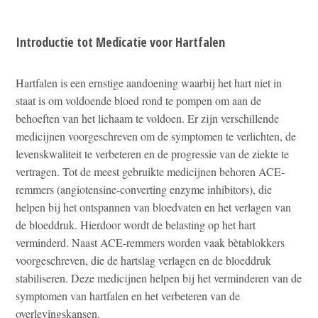
Introductie tot Medicatie voor Hartfalen
Hartfalen is een ernstige aandoening waarbij het hart niet in
staat is om voldoende bloed rond te pompen om aan de
behoeften van het lichaam te voldoen. Er zijn verschillende
medicijnen voorgeschreven om de symptomen te verlichten, de
levenskwaliteit te verbeteren en de progressie van de ziekte te
vertragen. Tot de meest gebruikte medicijnen behoren ACE-
remmers (angiotensine-converting enzyme inhibitors), die
helpen bij het ontspannen van bloedvaten en het verlagen van
de bloeddruk. Hierdoor wordt de belasting op het hart
verminderd. Naast ACE-remmers worden vaak bètablokkers
voorgeschreven, die de hartslag verlagen en de bloeddruk
stabiliseren. Deze medicijnen helpen bij het verminderen van de
symptomen van hartfalen en het verbeteren van de
overlevingskansen.