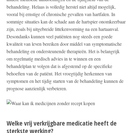
behandeling. Helaas is volledig herstel niet altijd mogelijk,
vooral bij ernstige of chronische gevallen van hartfalen. In
sommige situaties kan de schade aan de hartspier onomkeerbaar
zijn, zoals bij uitgebreide littekenvorming na een hartaanval.
Desondanks kunnen veel patiënten nog steeds een goede
kwaliteit van leven bereiken door middel van symptomatische
behandeling en ondersteunende therapieën. Het is belangrijk
om regelmatig medisch advies in te winnen en een
behandelplan te volgen dat is afgestemd op de specifieke
behoeften van de patiënt. Het vroegtijdig herkennen van
symptomen en het tijdig starten van de behandeling kunnen de
prognose aanzienlijk verbeteren.
Welke vrij verkrijgbare medicatie heeft de
sterkste werking?