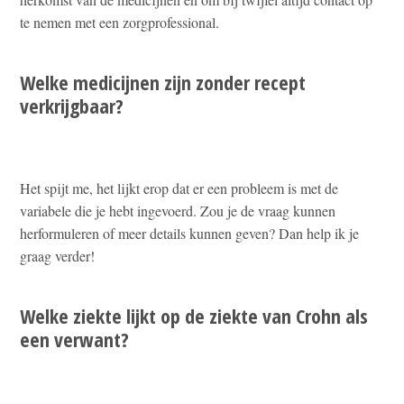
te nemen met een zorgprofessional.
Welke medicijnen zijn zonder recept
verkrijgbaar?
Het spijt me, het lijkt erop dat er een probleem is met de
variabele die je hebt ingevoerd. Zou je de vraag kunnen
herformuleren of meer details kunnen geven? Dan help ik je
graag verder!
Welke ziekte lijkt op de ziekte van Crohn als
een verwant?