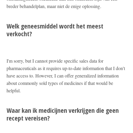
breder behandelplan, maar niet de enige oplossing.
Welk geneesmiddel wordt het meest
verkocht?
I'm sorry, but I cannot provide specific sales data for
pharmaceuticals as it requires up-to-date information that I don't
have access to. However, I can offer generalized information
about commonly sold types of medicines if that would be
helpful.
Waar kan ik medicijnen verkrijgen die geen
recept vereisen?