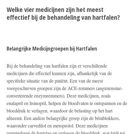
Welke vier medicijnen zijn het meest
effectief bij de behandeling van hartfalen?
Belangrijke Medicijngroepen bij Hartfalen
Bij de behandeling van hartfalen zijn er verschillende
medicijnen die effectief kunnen zijn, afhankelijk van de
specifieke situatie van de patiënt. Een van de meest
voorgeschreven groepen zijn de ACE-remmers (angiotensine-
converterende enzymremmers). Deze medicijnen, zoals
enalapril en lisinopril, helpen de bloedvaten te ontspannen en de
bloeddruk te verlagen, waardoor de belasting op het hart
afneemt. Een andere belangrijke groep zijn de bètablokkers,
waaronder carvedilol en metoprolol. Deze medicijnen
verminderen de hartslag en verlagen de bloeddruk, wat leidt tot