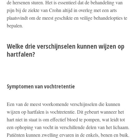
de hersenen sturen. Het is essentieel dat de behandeling van
pijn bij de ziekte van Crohn altijd in overleg met een arts
plaatsvindt om de meest geschikte en veilige behandelopties te
bepalen.
Welke drie verschijnselen kunnen wijzen op
hartfalen?
Symptomen van vochtretentie
Een van de meest voorkomende verschijnselen die kunnen
wijzen op hartfalen is vochtretentie. Dit gebeurt wanneer het
hart niet in staat is om effectief bloed te pompen, wat leidt tot
een ophoping van vocht in verschillende delen van het lichaam.
Patiënten kunnen zwelling ervaren in de enkels, benen en buik.