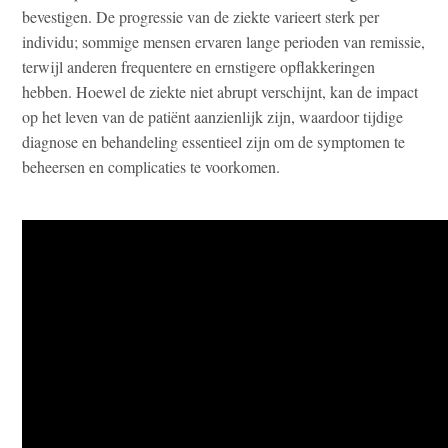
bevestigen. De progressie van de ziekte varieert sterk per
individu; sommige mensen ervaren lange perioden van remissie,
terwijl anderen frequentere en ernstigere opflakkeringen
hebben. Hoewel de ziekte niet abrupt verschijnt, kan de impact
op het leven van de patiënt aanzienlijk zijn, waardoor tijdige
diagnose en behandeling essentieel zijn om de symptomen te
beheersen en complicaties te voorkomen.