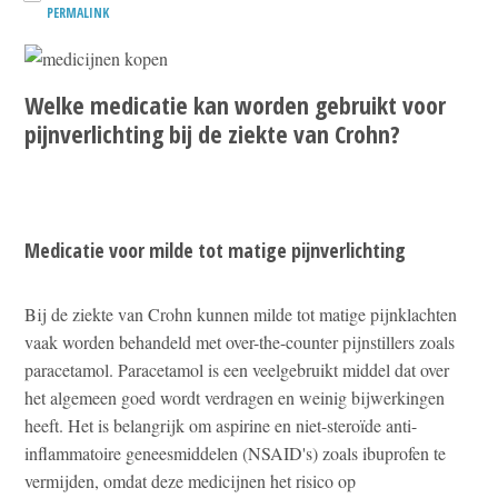
PERMALINK
Welke medicatie kan worden gebruikt voor
pijnverlichting bij de ziekte van Crohn?
Medicatie voor milde tot matige pijnverlichting
Bij de ziekte van Crohn kunnen milde tot matige pijnklachten
vaak worden behandeld met over-the-counter pijnstillers zoals
paracetamol. Paracetamol is een veelgebruikt middel dat over
het algemeen goed wordt verdragen en weinig bijwerkingen
heeft. Het is belangrijk om aspirine en niet-steroïde anti-
inflammatoire geneesmiddelen (NSAID's) zoals ibuprofen te
vermijden, omdat deze medicijnen het risico op