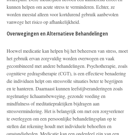
kunnen helpen om acute stress te verminderen. Echter, ze
worden meestal alleen voor kortdurend gebruik aanbevolen
vanwege het risico op afhankelijkheid.
Overwegingen en Alternatieve Behandelingen
Hoewel medicatie kan helpen bij het beheersen van stress, moet
het gebruik ervan zorgvuldig worden overwogen en vaak
gecombineerd met andere behandelingen. Psychotherapie, zoals
cognitieve gedragstherapie (CGT), is een effectieve benadering
die individuen helpt om stressvolle situaties beter te begrijpen
en te hanteren. Daarnaast kunnen leefstijlveranderingen zoals
regelmatige lichaamsbeweging, gezonde voeding en
mindfulness of meditatiepraktijken bijdragen aan
stressvermindering. Het is belangrijk om met een zorgverlener
te overleggen om een persoonlijke behandelingsplan op te
stellen dat rekening houdt met individuele behoeften en
omstandigheden. Medicatie kan een onderdeel zijn van een