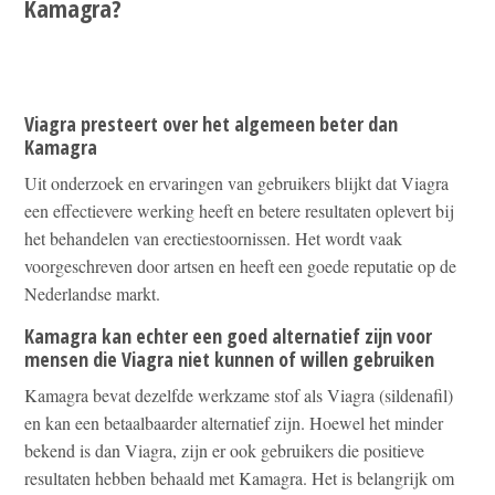
Kamagra?
Viagra presteert over het algemeen beter dan
Kamagra
Uit onderzoek en ervaringen van gebruikers blijkt dat Viagra
een effectievere werking heeft en betere resultaten oplevert bij
het behandelen van erectiestoornissen. Het wordt vaak
voorgeschreven door artsen en heeft een goede reputatie op de
Nederlandse markt.
Kamagra kan echter een goed alternatief zijn voor
mensen die Viagra niet kunnen of willen gebruiken
Kamagra bevat dezelfde werkzame stof als Viagra (sildenafil)
en kan een betaalbaarder alternatief zijn. Hoewel het minder
bekend is dan Viagra, zijn er ook gebruikers die positieve
resultaten hebben behaald met Kamagra. Het is belangrijk om