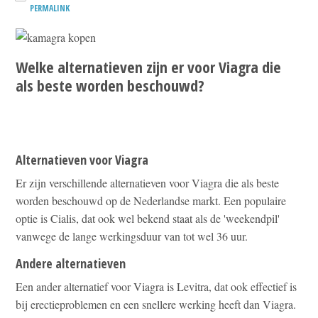
PERMALINK
Welke alternatieven zijn er voor Viagra die
als beste worden beschouwd?
Alternatieven voor Viagra
Er zijn verschillende alternatieven voor Viagra die als beste
worden beschouwd op de Nederlandse markt. Een populaire
optie is Cialis, dat ook wel bekend staat als de 'weekendpil'
vanwege de lange werkingsduur van tot wel 36 uur.
Andere alternatieven
Een ander alternatief voor Viagra is Levitra, dat ook effectief is
bij erectieproblemen en een snellere werking heeft dan Viagra.